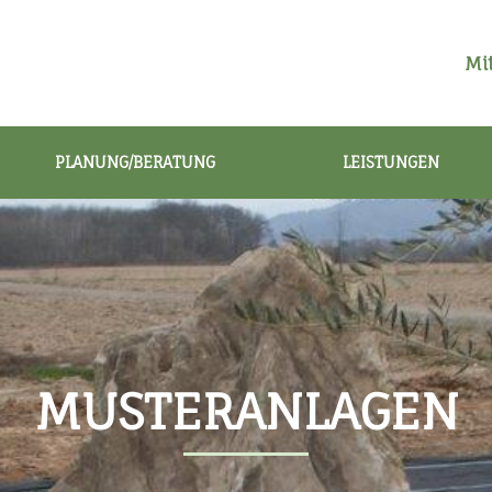
Mit
PLANUNG/BERATUNG
LEISTUNGEN
MUSTERANLAGEN