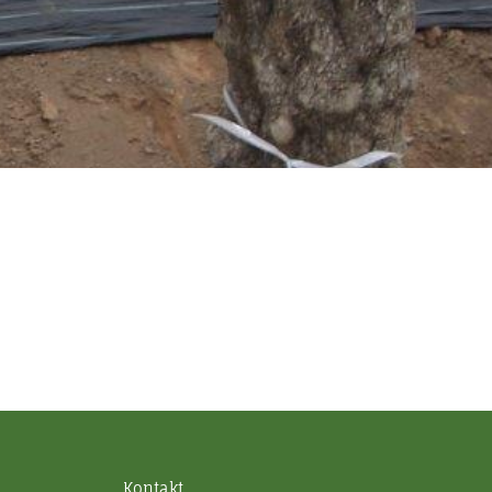
Kontakt