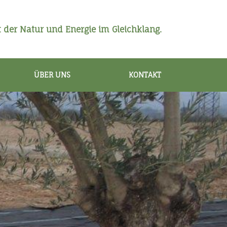
 der Natur und Energie im Gleichklang.
ÜBER UNS
KONTAKT