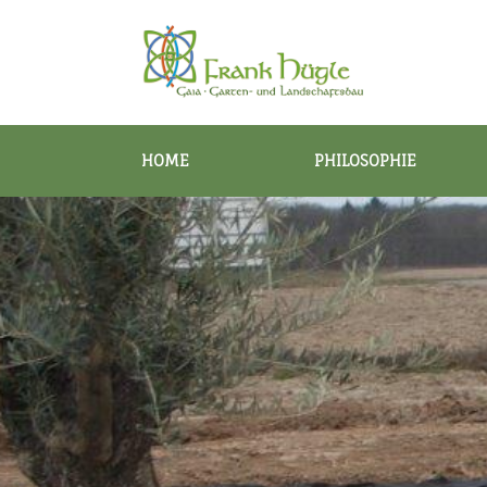
HOME
PHILOSOPHIE